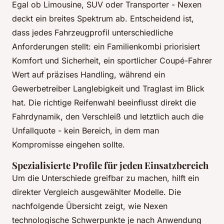
Egal ob Limousine, SUV oder Transporter - Nexen
deckt ein breites Spektrum ab. Entscheidend ist,
dass jedes Fahrzeugprofil unterschiedliche
Anforderungen stellt: ein Familienkombi priorisiert
Komfort und Sicherheit, ein sportlicher Coupé-Fahrer
Wert auf präzises Handling, während ein
Gewerbetreiber Langlebigkeit und Traglast im Blick
hat. Die richtige Reifenwahl beeinflusst direkt die
Fahrdynamik, den Verschleiß und letztlich auch die
Unfallquote - kein Bereich, in dem man
Kompromisse eingehen sollte.
Spezialisierte Profile für jeden Einsatzbereich
Um die Unterschiede greifbar zu machen, hilft ein
direkter Vergleich ausgewählter Modelle. Die
nachfolgende Übersicht zeigt, wie Nexen
technologische Schwerpunkte je nach Anwendung