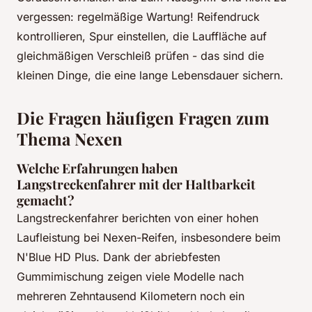
vergessen: regelmäßige Wartung! Reifendruck
kontrollieren, Spur einstellen, die Lauffläche auf
gleichmäßigen Verschleiß prüfen - das sind die
kleinen Dinge, die eine lange Lebensdauer sichern.
Die Fragen häufigen Fragen zum
Thema Nexen
Welche Erfahrungen haben
Langstreckenfahrer mit der Haltbarkeit
gemacht?
Langstreckenfahrer berichten von einer hohen
Laufleistung bei Nexen-Reifen, insbesondere beim
N'Blue HD Plus. Dank der abriebfesten
Gummimischung zeigen viele Modelle nach
mehreren Zehntausend Kilometern noch ein