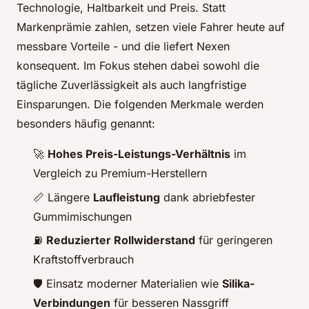
Technologie, Haltbarkeit und Preis. Statt
Markenprämie zahlen, setzen viele Fahrer heute auf
messbare Vorteile - und die liefert Nexen
konsequent. Im Fokus stehen dabei sowohl die
tägliche Zuverlässigkeit als auch langfristige
Einsparungen. Die folgenden Merkmale werden
besonders häufig genannt:
🚀
Hohes Preis-Leistungs-Verhältnis
im
Vergleich zu Premium-Herstellern
📏 Längere
Laufleistung
dank abriebfester
Gummimischungen
⛽
Reduzierter Rollwiderstand
für geringeren
Kraftstoffverbrauch
🛡️ Einsatz moderner Materialien wie
Silika-
Verbindungen
für besseren Nassgriff