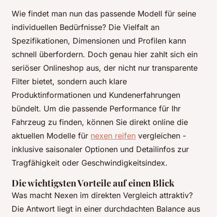
Wie findet man nun das passende Modell für seine
individuellen Bedürfnisse? Die Vielfalt an
Spezifikationen, Dimensionen und Profilen kann
schnell überfordern. Doch genau hier zahlt sich ein
seriöser Onlineshop aus, der nicht nur transparente
Filter bietet, sondern auch klare
Produktinformationen und Kundenerfahrungen
bündelt. Um die passende Performance für Ihr
Fahrzeug zu finden, können Sie direkt online die
aktuellen Modelle für
nexen reifen
vergleichen -
inklusive saisonaler Optionen und Detailinfos zur
Tragfähigkeit oder Geschwindigkeitsindex.
Die wichtigsten Vorteile auf einen Blick
Was macht Nexen im direkten Vergleich attraktiv?
Die Antwort liegt in einer durchdachten Balance aus