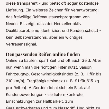
diese transparent - und bietet oft sogar kostenlose
Lieferung. Ein weiteres Zeichen für Verantwortung:
das freiwillige Reifenaustauschprogramm von
Nexen. Es zeigt, dass der Hersteller aktiv
Qualitätsprobleme identifiziert und Kunden schützt -
kein Selbstverständnis, aber ein wichtiges
Vertrauenssignal.
Den passenden Reifen online finden
Online zu kaufen, spart Zeit und oft auch Geld. Aber
nur, wenn man die richtigen Filter nutzt: Saison,
Fahrzeugtyp, Geschwindigkeitsindex (z. B. H für bis
210 km/h), Tragfähigkeitsindex (z. B. 91 für 615 kg
pro Reifen). Außerdem lohnt sich ein Blick auf
Kundenbewertungen - sie liefern konkrete
Einschätzungen zur Haltbarkeit, zum
Geräuschverhalten und zum Nassgriff. Und nicht zu