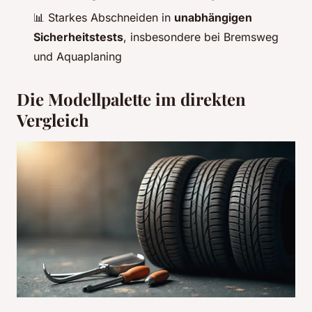
📊 Starkes Abschneiden in
unabhängigen
Sicherheitstests
, insbesondere bei Bremsweg
und Aquaplaning
Die Modellpalette im direkten
Vergleich