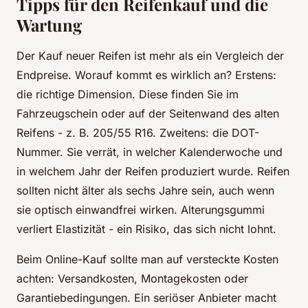
Tipps für den Reifenkauf und die
Wartung
Der Kauf neuer Reifen ist mehr als ein Vergleich der
Endpreise. Worauf kommt es wirklich an? Erstens:
die richtige Dimension. Diese finden Sie im
Fahrzeugschein oder auf der Seitenwand des alten
Reifens - z. B. 205/55 R16. Zweitens: die DOT-
Nummer. Sie verrät, in welcher Kalenderwoche und
in welchem Jahr der Reifen produziert wurde. Reifen
sollten nicht älter als sechs Jahre sein, auch wenn
sie optisch einwandfrei wirken. Alterungsgummi
verliert Elastizität - ein Risiko, das sich nicht lohnt.
Beim Online-Kauf sollte man auf versteckte Kosten
achten: Versandkosten, Montagekosten oder
Garantiebedingungen. Ein seriöser Anbieter macht