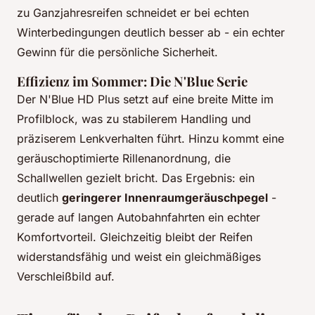
zu Ganzjahresreifen schneidet er bei echten
Winterbedingungen deutlich besser ab - ein echter
Gewinn für die persönliche Sicherheit.
Effizienz im Sommer: Die N'Blue Serie
Der N'Blue HD Plus setzt auf eine breite Mitte im
Profilblock, was zu stabilerem Handling und
präziserem Lenkverhalten führt. Hinzu kommt eine
geräuschoptimierte Rillenanordnung, die
Schallwellen gezielt bricht. Das Ergebnis: ein
deutlich
geringerer Innenraumgeräuschpegel
-
gerade auf langen Autobahnfahrten ein echter
Komfortvorteil. Gleichzeitig bleibt der Reifen
widerstandsfähig und weist ein gleichmäßiges
Verschleißbild auf.