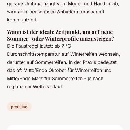
genaue Umfang hängt vom Modell und Händler ab,
wird aber bei seriösen Anbietern transparent
kommuniziert.
Wann ist der ideale Zeitpunkt, um auf neue
Sommer- oder Winterprofile umzusteigen?
Die Faustregel lautet: ab 7 °C
Durchschnittstemperatur auf Winterreifen wechseln,
darunter auf Sommerreifen. In der Praxis bedeutet
das oft Mitte/Ende Oktober für Winterreifen und
Mitte/Ende März für Sommerreifen - je nach
regionalem Wetterverlauf.
produkte