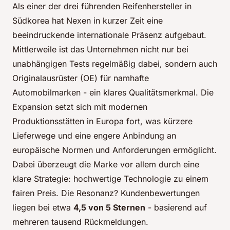
Als einer der drei führenden Reifenhersteller in
Südkorea hat Nexen in kurzer Zeit eine
beeindruckende internationale Präsenz aufgebaut.
Mittlerweile ist das Unternehmen nicht nur bei
unabhängigen Tests regelmäßig dabei, sondern auch
Originalausrüster (OE) für namhafte
Automobilmarken - ein klares Qualitätsmerkmal. Die
Expansion setzt sich mit modernen
Produktionsstätten in Europa fort, was kürzere
Lieferwege und eine engere Anbindung an
europäische Normen und Anforderungen ermöglicht.
Dabei überzeugt die Marke vor allem durch eine
klare Strategie: hochwertige Technologie zu einem
fairen Preis. Die Resonanz? Kundenbewertungen
liegen bei etwa
4,5 von 5 Sternen
- basierend auf
mehreren tausend Rückmeldungen.