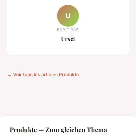
U
ECRIT PAR
Ursel
← Voir tous les articles Produkte
Produkte — Zum gleichen Thema