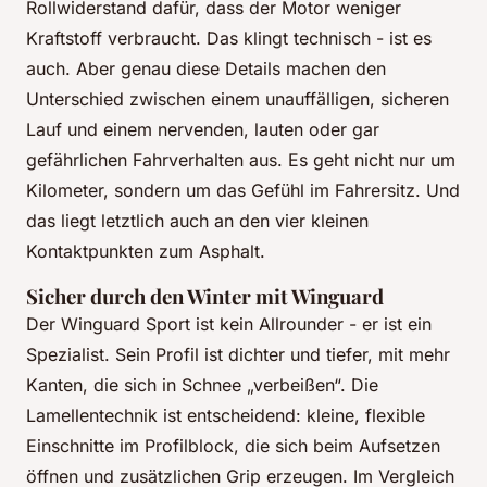
Rollwiderstand dafür, dass der Motor weniger
Kraftstoff verbraucht. Das klingt technisch - ist es
auch. Aber genau diese Details machen den
Unterschied zwischen einem unauffälligen, sicheren
Lauf und einem nervenden, lauten oder gar
gefährlichen Fahrverhalten aus. Es geht nicht nur um
Kilometer, sondern um das Gefühl im Fahrersitz. Und
das liegt letztlich auch an den vier kleinen
Kontaktpunkten zum Asphalt.
Sicher durch den Winter mit Winguard
Der Winguard Sport ist kein Allrounder - er ist ein
Spezialist. Sein Profil ist dichter und tiefer, mit mehr
Kanten, die sich in Schnee „verbeißen“. Die
Lamellentechnik ist entscheidend: kleine, flexible
Einschnitte im Profilblock, die sich beim Aufsetzen
öffnen und zusätzlichen Grip erzeugen. Im Vergleich