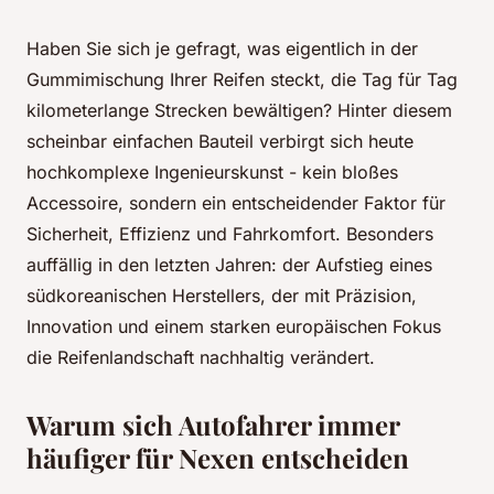
Haben Sie sich je gefragt, was eigentlich in der
Gummimischung Ihrer Reifen steckt, die Tag für Tag
kilometerlange Strecken bewältigen? Hinter diesem
scheinbar einfachen Bauteil verbirgt sich heute
hochkomplexe Ingenieurskunst - kein bloßes
Accessoire, sondern ein entscheidender Faktor für
Sicherheit, Effizienz und Fahrkomfort. Besonders
auffällig in den letzten Jahren: der Aufstieg eines
südkoreanischen Herstellers, der mit Präzision,
Innovation und einem starken europäischen Fokus
die Reifenlandschaft nachhaltig verändert.
Warum sich Autofahrer immer
häufiger für Nexen entscheiden