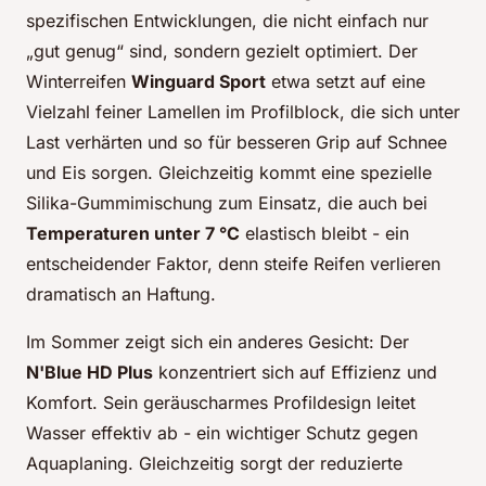
spezifischen Entwicklungen, die nicht einfach nur
„gut genug“ sind, sondern gezielt optimiert. Der
Winterreifen
Winguard Sport
etwa setzt auf eine
Vielzahl feiner Lamellen im Profilblock, die sich unter
Last verhärten und so für besseren Grip auf Schnee
und Eis sorgen. Gleichzeitig kommt eine spezielle
Silika-Gummimischung zum Einsatz, die auch bei
Temperaturen unter 7 °C
elastisch bleibt - ein
entscheidender Faktor, denn steife Reifen verlieren
dramatisch an Haftung.
Im Sommer zeigt sich ein anderes Gesicht: Der
N'Blue HD Plus
konzentriert sich auf Effizienz und
Komfort. Sein geräuscharmes Profildesign leitet
Wasser effektiv ab - ein wichtiger Schutz gegen
Aquaplaning. Gleichzeitig sorgt der reduzierte