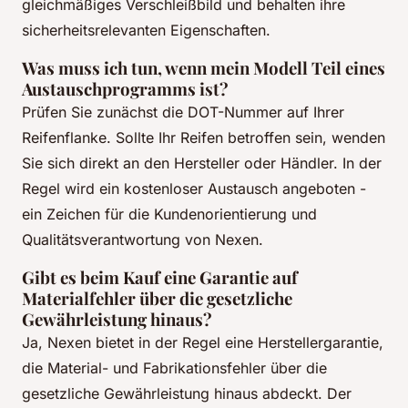
gleichmäßiges Verschleißbild und behalten ihre
sicherheitsrelevanten Eigenschaften.
Was muss ich tun, wenn mein Modell Teil eines
Austauschprogramms ist?
Prüfen Sie zunächst die DOT-Nummer auf Ihrer
Reifenflanke. Sollte Ihr Reifen betroffen sein, wenden
Sie sich direkt an den Hersteller oder Händler. In der
Regel wird ein kostenloser Austausch angeboten -
ein Zeichen für die Kundenorientierung und
Qualitätsverantwortung von Nexen.
Gibt es beim Kauf eine Garantie auf
Materialfehler über die gesetzliche
Gewährleistung hinaus?
Ja, Nexen bietet in der Regel eine Herstellergarantie,
die Material- und Fabrikationsfehler über die
gesetzliche Gewährleistung hinaus abdeckt. Der