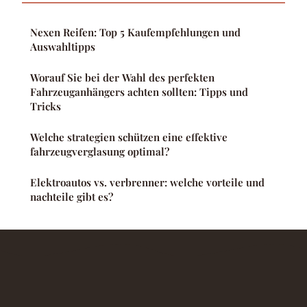
Nexen Reifen: Top 5 Kaufempfehlungen und
Auswahltipps
Worauf Sie bei der Wahl des perfekten
Fahrzeuganhängers achten sollten: Tipps und
Tricks
Welche strategien schützen eine effektive
fahrzeugverglasung optimal?
Elektroautos vs. verbrenner: welche vorteile und
nachteile gibt es?